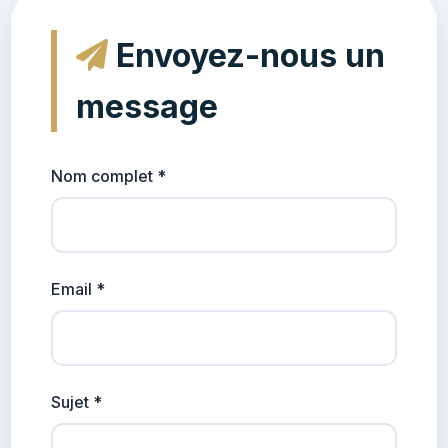
Envoyez-nous un
message
Nom complet *
Email *
Sujet *