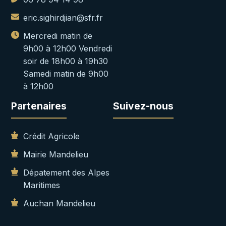
eric.sighirdjian@sfr.fr
Mercredi matin de
9h00 à 12h00 Vendredi
soir de 18h00 à 19h30
Samedi matin de 9h00
à 12h00
Partenaires
Suivez-nous
Crédit Agricole
Mairie Mandelieu
Dépatement des Alpes
Maritimes
Auchan Mandelieu