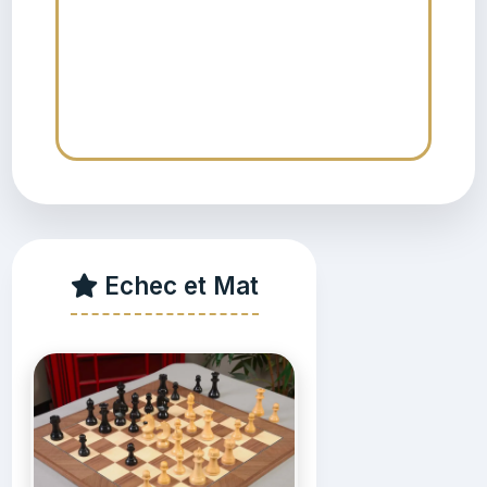
Echec et Mat