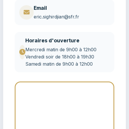
Email
eric.sighirdjian@sfr.fr
Horaires d'ouverture
Mercredi matin de 9h00 à 12h00
Vendredi soir de 18h00 à 19h30
Samedi matin de 9h00 à 12h00