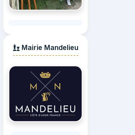
Mairie Mandelieu