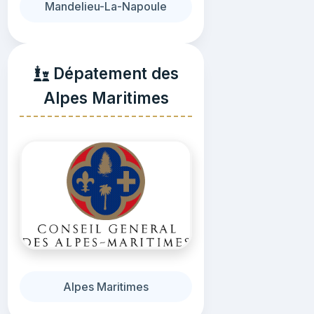
Mandelieu-La-Napoule
Dépatement des
Alpes Maritimes
Alpes Maritimes