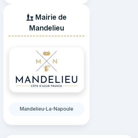
Mairie de
Mandelieu
Mandelieu-La-Napoule