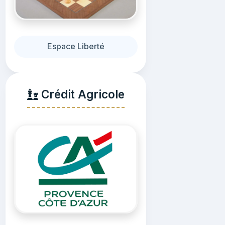
Espace Liberté
Crédit Agricole