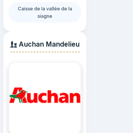
Caisse de la vallée de la
siagne
Auchan Mandelieu