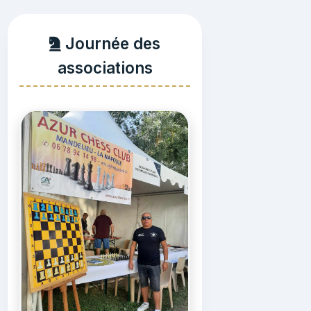
Journée des
associations