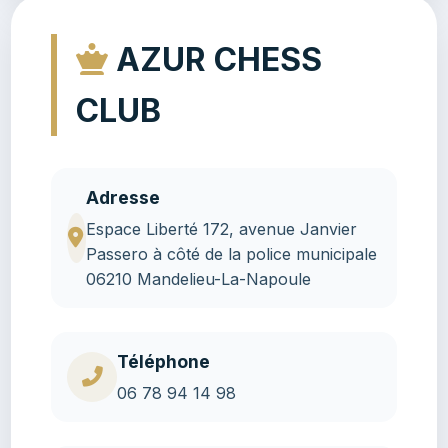
AZUR CHESS
CLUB
Adresse
Espace Liberté 172, avenue Janvier
Passero à côté de la police municipale
06210 Mandelieu-La-Napoule
Téléphone
06 78 94 14 98