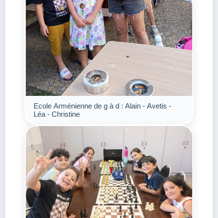
Ecole Arménienne de g à d : Alain - Avetis -
Léa - Christine