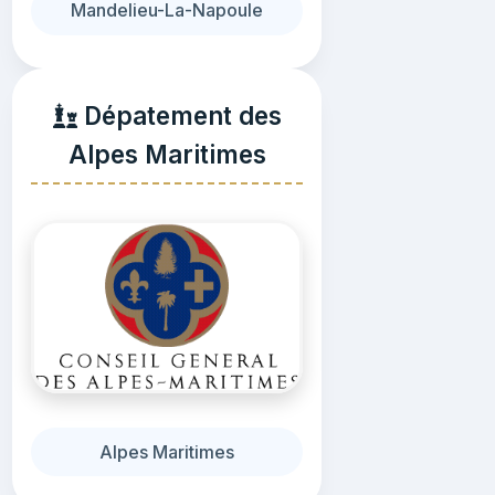
Mandelieu-La-Napoule
Dépatement des
Alpes Maritimes
Alpes Maritimes