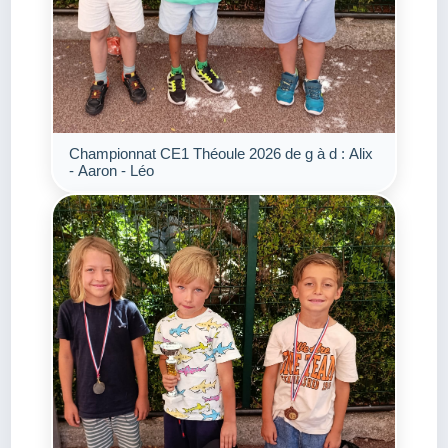
Championnat CE1 Théoule 2026 de g à d : Alix
- Aaron - Léo