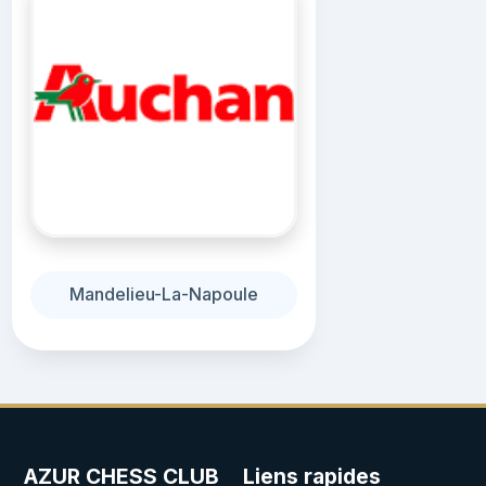
Mandelieu-La-Napoule
AZUR CHESS CLUB
Liens rapides