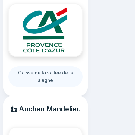
Caisse de la vallée de la
siagne
Auchan Mandelieu