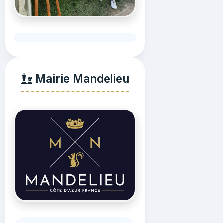
Mairie Mandelieu