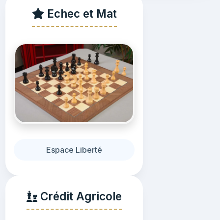
Echec et Mat
Espace Liberté
Crédit Agricole