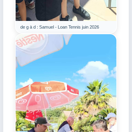
de g à d : Samuel - Loan Tennis juin 2026