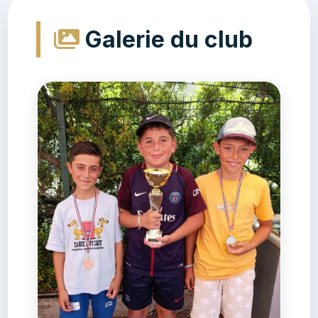
Galerie du club