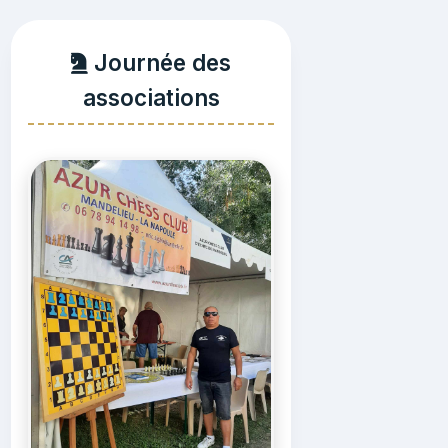
Journée des
associations