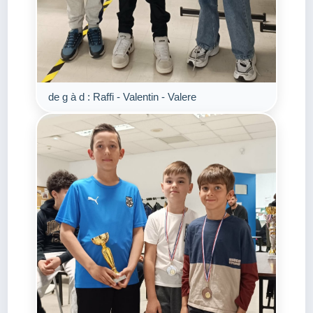
de g à d : Raffi - Valentin - Valere