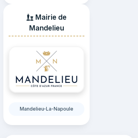
Mairie de
Mandelieu
Mandelieu-La-Napoule