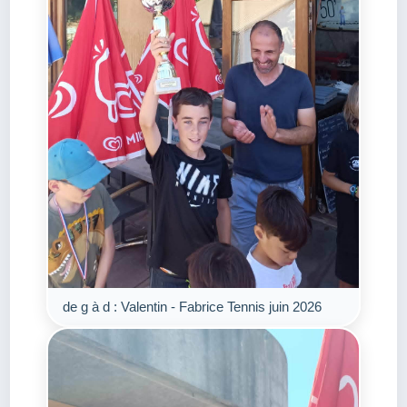
de g à d : Valentin - Fabrice Tennis juin 2026