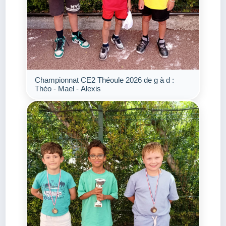
Championnat CE2 Théoule 2026 de g à d :
Théo - Mael - Alexis