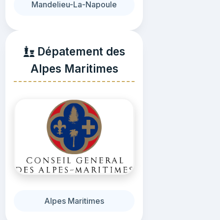
Mandelieu-La-Napoule
Dépatement des
Alpes Maritimes
Alpes Maritimes