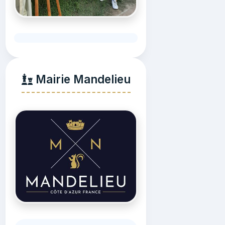
Mairie Mandelieu