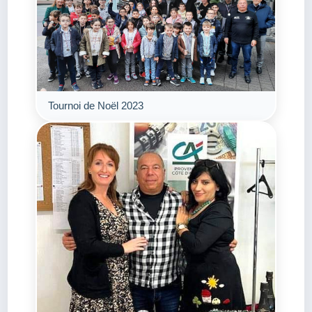
Tournoi de Noël 2023