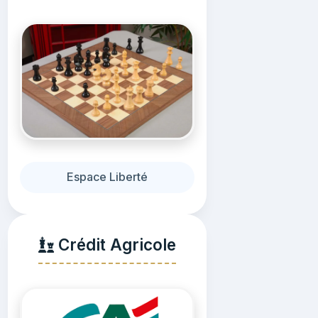
Espace Liberté
Crédit Agricole