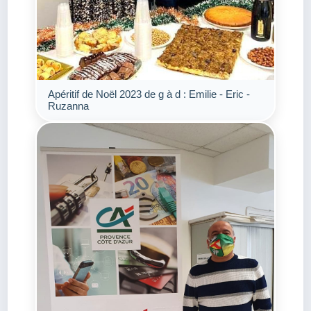
Apéritif de Noël 2023 de g à d : Emilie - Eric -
Ruzanna