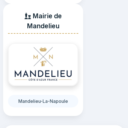
Mairie de
Mandelieu
Mandelieu-La-Napoule