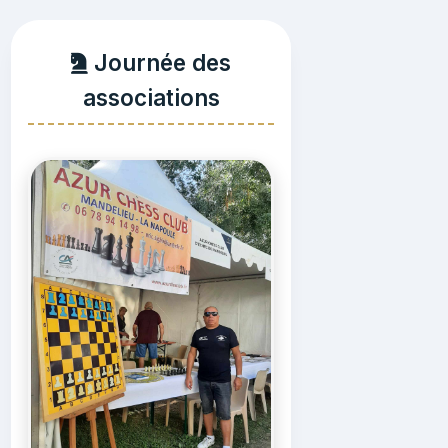
Journée des
associations