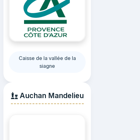
Caisse de la vallée de la
siagne
Auchan Mandelieu