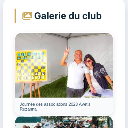
Galerie du club
Journée des associations 2023 Avetis
Ruzanna